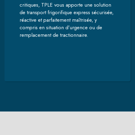
critiques, TPLE vous apporte une solution
de transport frigorifique express sécurisée,
réactive et parfaitement maîtrisée, y
compris en situation d’urgence ou de
remplacement de tractionnaire.