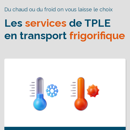
Du chaud ou du froid on vous laisse le choix
Les
services
de TPLE
en transport
frigorifique