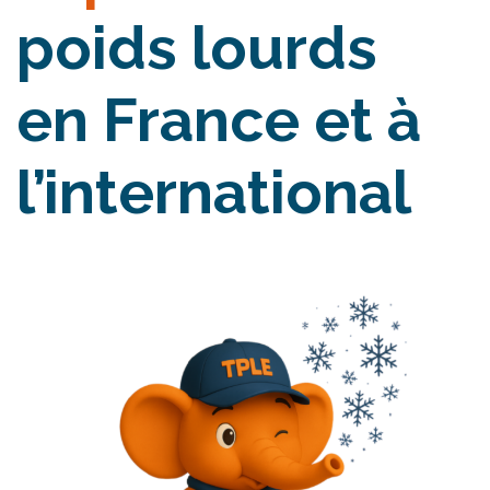
poids lourds
en France et à
l’international