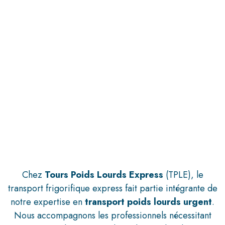
Chez
Tours Poids Lourds Express
(TPLE), le
transport frigorifique express fait partie intégrante de
notre expertise en
transport poids lourds urgent
.
Nous accompagnons les professionnels nécessitant