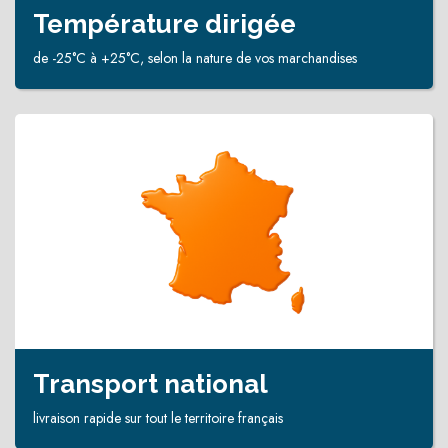
Température dirigée
de -25°C à +25°C, selon la nature de vos marchandises
Transport national
livraison rapide sur tout le territoire français