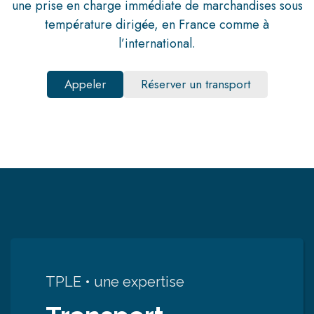
une prise en charge immédiate de marchandises sous
température dirigée, en France comme à
l’international.
Appeler
Réserver un transport
TPLE • une expertise