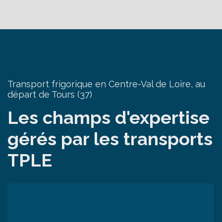
Transport frigorique en Centre-Val de Loire, au
départ de Tours (37)
Les champs d'expertise
gérés par les transports
TPLE