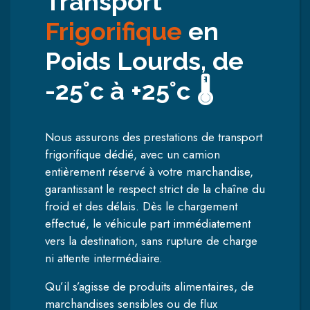
Transport
Frigorifique
en
Poids Lourds, de
-25°c à +25°c 🌡️
Nous assurons des prestations de transport
frigorifique dédié, avec un camion
entièrement réservé à votre marchandise,
garantissant le respect strict de la chaîne du
froid et des délais. Dès le chargement
effectué, le véhicule part immédiatement
vers la destination, sans rupture de charge
ni attente intermédiaire.
Qu’il s’agisse de produits alimentaires, de
marchandises sensibles ou de flux