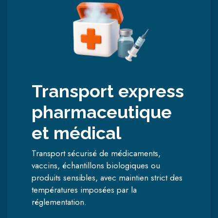
Transport express
pharmaceutique
et médical
Transport sécurisé de médicaments,
vaccins, échantillons biologiques ou
produits sensibles, avec maintien strict des
températures imposées par la
réglementation.