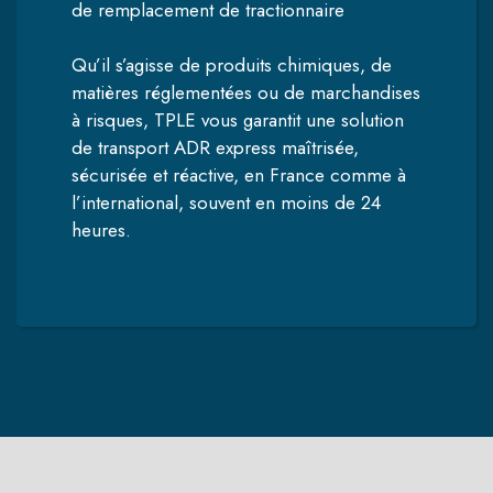
de remplacement de tractionnaire
Qu’il s’agisse de produits chimiques, de
matières réglementées ou de marchandises
à risques, TPLE vous garantit une solution
de transport ADR express maîtrisée,
sécurisée et réactive, en France comme à
l’international, souvent en moins de 24
heures.