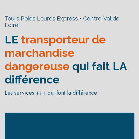
Tours Poids Lourds Express • Centre-Val de
Loire
LE
transporteur de
marchandise
dangereuse
qui fait LA
différence
Les services +++ qui font la différence