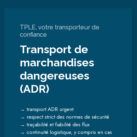
TPLE, votre transporteur de
confiance
Transport de
marchandises
dangereuses
(ADR)
→ transport ADR urgent
→ respect strict des normes de sécurité
→ traçabilité et fiabilité des flux
→ continuité logistique, y compris en cas