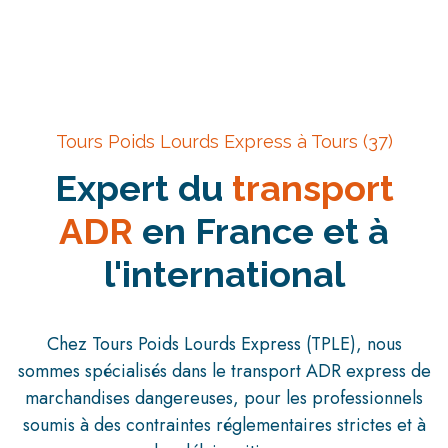
Tours Poids Lourds Express à Tours (37)
Expert du
transport
ADR
en France et à
l'international
Chez Tours Poids Lourds Express (TPLE), nous
sommes spécialisés dans le transport ADR express de
marchandises dangereuses, pour les professionnels
soumis à des contraintes réglementaires strictes et à