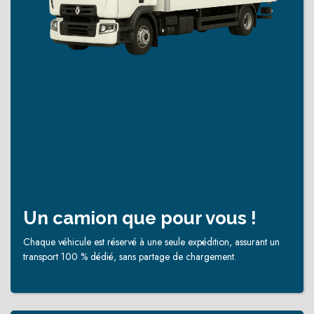
Un camion que pour vous !
Chaque véhicule est réservé à une seule expédition, assurant un
transport 100 % dédié, sans partage de chargement.