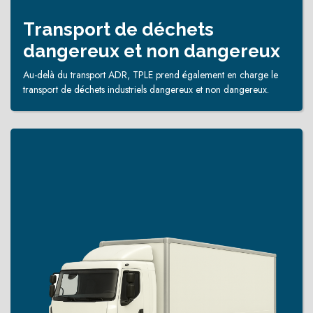
Transport de déchets
dangereux et non dangereux
Au-delà du transport ADR, TPLE prend également en charge le
transport de déchets industriels dangereux et non dangereux.