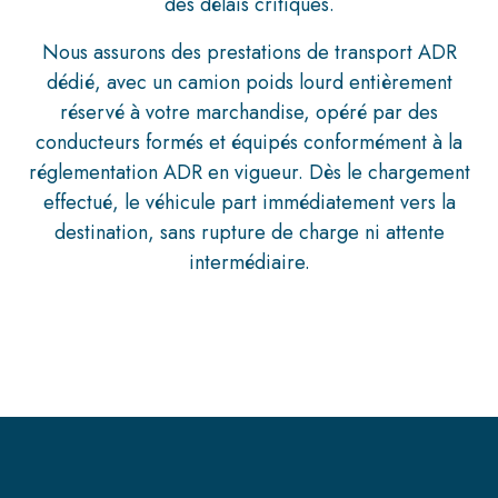
des délais critiques.
Nous assurons des prestations de transport ADR
dédié, avec un camion poids lourd entièrement
réservé à votre marchandise, opéré par des
conducteurs formés et équipés conformément à la
réglementation ADR en vigueur. Dès le chargement
effectué, le véhicule part immédiatement vers la
destination, sans rupture de charge ni attente
intermédiaire.