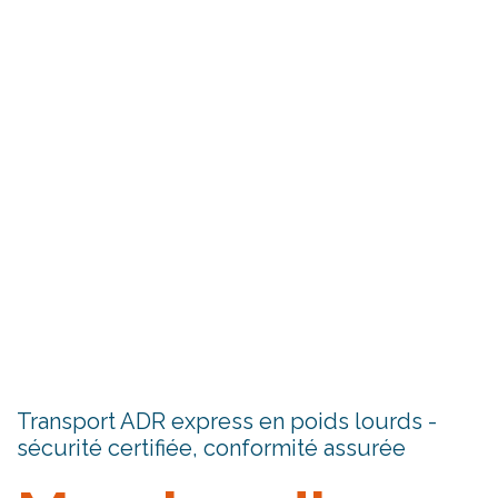
Transport ADR express en poids lourds -
sécurité certifiée, conformité assurée