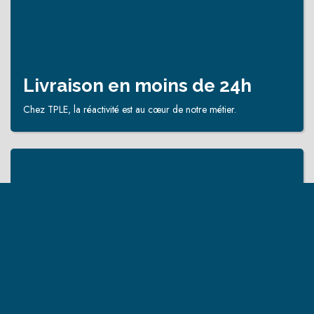
Livraison en moins de 24h
Chez TPLE, la réactivité est au cœur de notre métier.